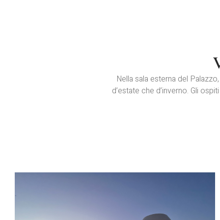
Nella sala esterna del Palazzo,
d’estate che d’inverno. Gli osp