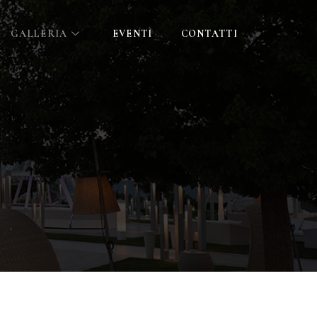
GALLERIA
EVENTI
CONTATTI