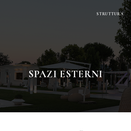
STRUTTURA
SPAZI ESTERNI