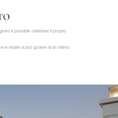
TO
gione è possibile celebrare il proprio
ve in estate si può godere di un ottimo