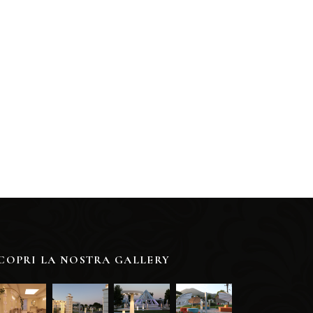
COPRI LA NOSTRA GALLERY